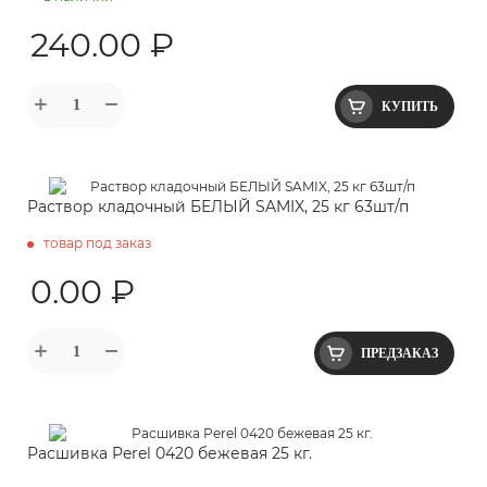
240.00 ₽
КУПИТЬ
Раствор кладочный БЕЛЫЙ SAMIX, 25 кг 63шт/п
товар под заказ
0.00 ₽
ПРЕДЗАКАЗ
Расшивка Perel 0420 бежевая 25 кг.