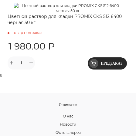
Цветной раствор для кладки PROMIX CKS 512 6400
черная 50 кг
товар под заказ
1 980.00 ₽
ПРЕДЗАКАЗ
О компании
О нас
Новости
Фотогалерея