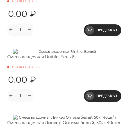
товар под заказ
0.00 ₽
ПРЕДЗАКАЗ
Смесь кладочная Unitile, Белый
товар под заказ
0.00 ₽
ПРЕДЗАКАЗ
Смесь кладочная Линкер Оптима белый, 50кг 40шт/п