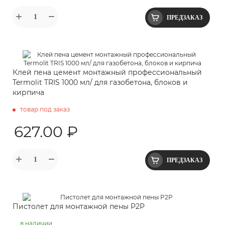
ПРЕДЗАКАЗ
Клей пена цемент монтажный профессиональный
Termolit TRIS 1000 мл/ для газобетона, блоков и
кирпича
товар под заказ
627.00 ₽
ПРЕДЗАКАЗ
Пистолет для монтажной пены P2P
в наличии