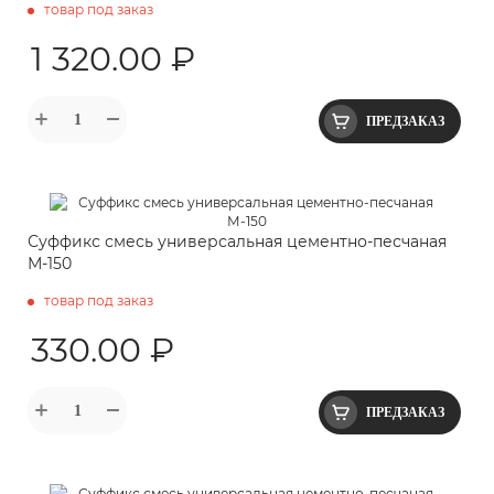
товар под заказ
1 320.00 ₽
ПРЕДЗАКАЗ
Суффикс смесь универсальная цементно-песчаная
М-150
товар под заказ
330.00 ₽
ПРЕДЗАКАЗ