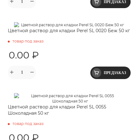
ПРЕДЗАКАЗ
Цветной раствор для кладки Perel SL 0020 Беж 50 кг
товар под заказ
0.00 ₽
ПРЕДЗАКАЗ
Цветной раствор для кладки Perel SL 0055
Шоколадная 50 кг
товар под заказ
0.00 ₽