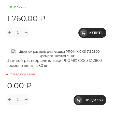
в наличии
1 760.00 ₽
КУПИТЬ
Цветной раствор для кладки PROMIX CKS 512 2800
кремово-желтая 50 кг
товар под заказ
0.00 ₽
ПРЕДЗАКАЗ