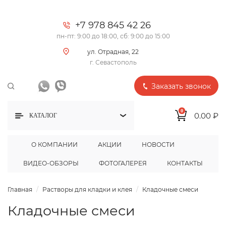
+7 978 845 42 26
пн-пт: 9:00 до 18:00, сб: 9:00 до 15:00
ул. Отрадная, 22
г. Севастополь
Заказать звонок
0
0.00 ₽
КАТАЛОГ
О КОМПАНИИ
АКЦИИ
НОВОСТИ
ВИДЕО-ОБЗОРЫ
ФОТОГАЛЕРЕЯ
КОНТАКТЫ
Главная
Растворы для кладки и клея
Кладочные смеси
Кладочные смеси