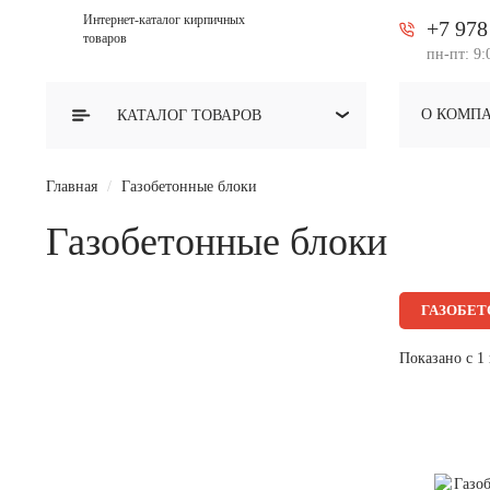
Интернет-каталог кирпичных
+7 978
товаров
пн-пт: 9:
О КОМП
КАТАЛОГ
ТОВАРОВ
Главная
Газобетонные блоки
Газобетонные блоки
ГАЗОБЕТ
Показано с 1 