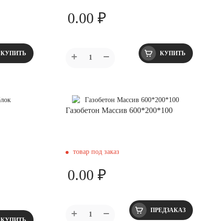
0.00 ₽
КУПИТЬ
КУПИТЬ
Газобетон Массив 600*200*100
товар под заказ
0.00 ₽
ПРЕДЗАКАЗ
КУПИТЬ