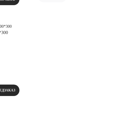
*300
ЕДЗАКАЗ