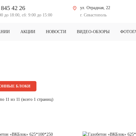
 845 42 26
ул. Отрадная, 22
00 до 18:00, сб: 9:00 до 15:00
г. Севастополь
АНИИ
АКЦИИ
НОВОСТИ
ВИДЕО-ОБЗОРЫ
ФОТОГ
ОННЫЕ БЛОКИ
по 11 из 11 (всего 1 страниц)