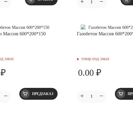
н Массив 600*200*150
Газобетон Массив 600*200
од заказ
товар под заказ
 ₽
0.00 ₽
ПРЕДЗАКАЗ
ПР