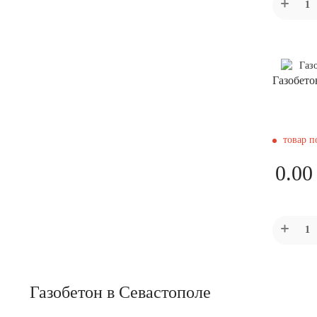
Газобето
товар п
0.00
Газобетон в Севастополе