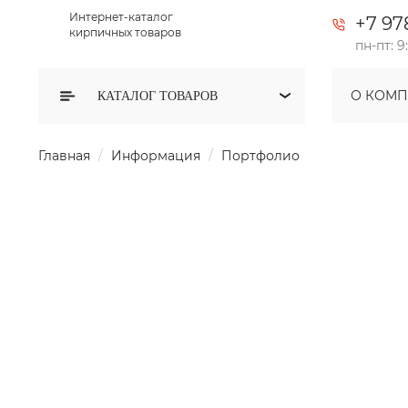
Интернет-каталог
+7 97
кирпичных товаров
пн-пт: 9
О КОМ
КАТАЛОГ
ТОВАРОВ
Главная
Информация
Портфолио