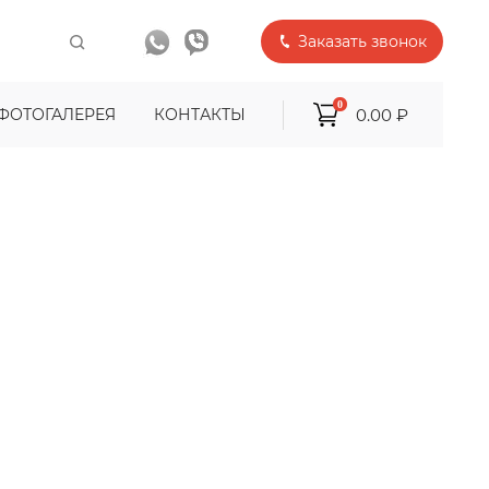
Заказать звонок
0
0.00 ₽
ФОТОГАЛЕРЕЯ
КОНТАКТЫ