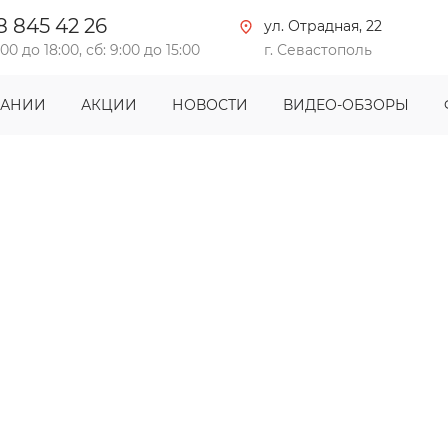
8 845 42 26
ул. Отрадная, 22
:00 до 18:00, сб: 9:00 до 15:00
г. Севастополь
ПАНИИ
АКЦИИ
НОВОСТИ
ВИДЕО-ОБЗОРЫ