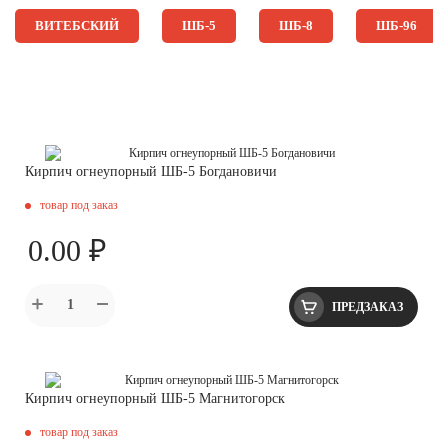
ВИТЕБСКИЙ
ШБ-5
ШБ-8
ШБ-96
Кирпич огнеупорный ШБ-5 Богдановичи
товар под заказ
0.00 ₽
ПРЕДЗАКАЗ
Кирпич огнеупорный ШБ-5 Магнитогорск
товар под заказ