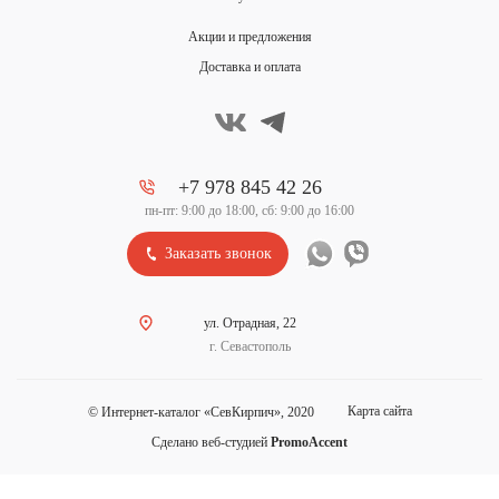
Акции и предложения
Доставка и оплата
+7 978 845 42 26
пн-пт: 9:00 до 18:00, сб: 9:00 до 16:00
Заказать звонок
ул. Отрадная, 22
г. Севастополь
Карта сайта
© Интернет-каталог «СевКирпич», 2020
Сделано веб-студией
PromoAccent