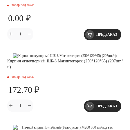
товар под заказ
0.00 ₽
ПРЕДЗАКАЗ
Кирпич огнеупорный ШБ-8 Магнитогорск (250*120*65) (297шт./
п)
товар под заказ
172.70 ₽
ПРЕДЗАКАЗ