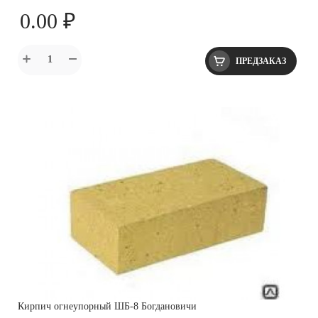
0.00 ₽
ПРЕДЗАКАЗ
Кирпич огнеупорный ШБ-8 Богдановичи