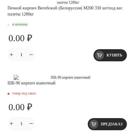
Печной кирпич Витебский (Белоруссия) М200 330 шт/под вес
палеты 1280кг
в наличии
0.00 ₽
КУПИТЬ
ШБ-96 кирпич шамотный
товар под заказ
0.00 ₽
ПРЕДЗАКАЗ