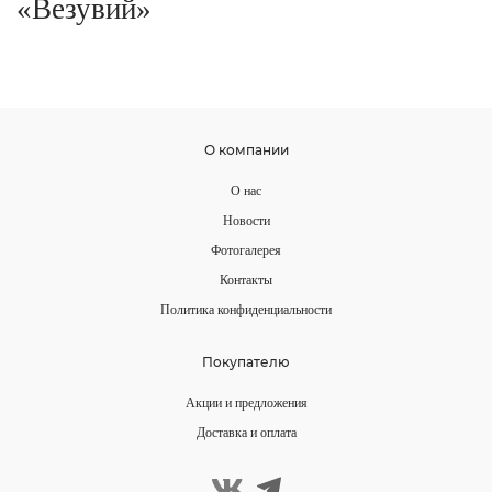
«Везувий»
О компании
О нас
Новости
Фотогалерея
Контакты
Политика конфиденциальности
Покупателю
Акции и предложения
Доставка и оплата