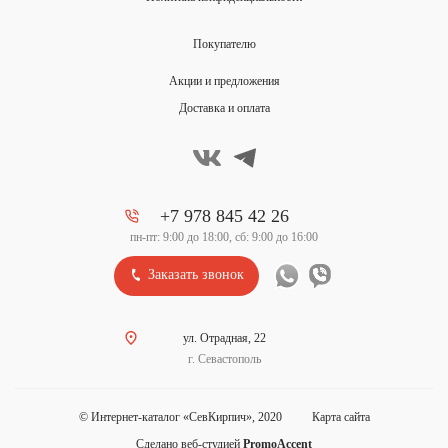
Покупателю
Акции и предложения
Доставка и оплата
+7 978 845 42 26
пн-пт: 9:00 до 18:00, сб: 9:00 до 16:00
Заказать звонок
ул. Отрадная, 22
г. Севастополь
Карта сайта
© Интернет-каталог «СевКирпич», 2020
Сделано веб-студией
PromoAccent