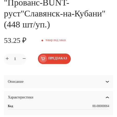
"Прованс-BUNT-
руст"Славянск-на-Кубани"
(448 шт/уп.)
53.25 ₽
товар под заказ
ПРЕДЗАКАЗ
Описание
Характеристики
Код
00-00000064