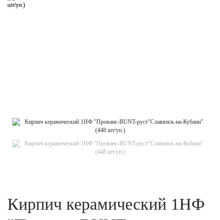
Кирпич керамический 1НФ