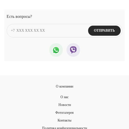
Есть вопросы?
ОТПРАВИТЬ
О компании
О нас
Новости
Фотогалерея
Контакты
Политика конфиденциальности