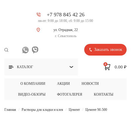
+7 978 845 42 26
пн-пт: 9:00 до 18:00, сб: 9:00 до 15:00
ул. Отрадная, 22
г. Севастополь
Заказать звонок
0
0.00 ₽
КАТАЛОГ
О КОМПАНИИ
АКЦИИ
НОВОСТИ
ВИДЕО-ОБЗОРЫ
ФОТОГАЛЕРЕЯ
КОНТАКТЫ
Главная
Растворы для кладки и клея
Цемент
Цемент М-500