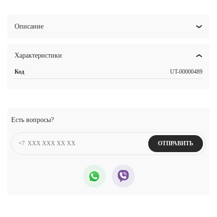
Описание
Характеристики
Код
UT-00000489
Есть вопросы?
ОТПРАВИТЬ