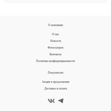
О компании
О нас
Новости
Фотогалерея
Контакты
Политика конфиденциальности
Покупателю
Акции и предложения
Доставка и оплата