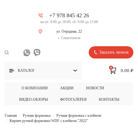
+7 978 845 42 26
пн-пт: 9:00 до 18:00, сб: 9:00 до 15:00
ул. Отрадная, 22
г. Севастополь
Заказать звонок
0
0.00 ₽
КАТАЛОГ
О КОМПАНИИ
АКЦИИ
НОВОСТИ
ВИДЕО-ОБЗОРЫ
ФОТОГАЛЕРЕЯ
КОНТАКТЫ
Главная
Ручная формовка
Ручная формовка с клеймом
Кирпич ручной формовки WDF c клеймом "2022"