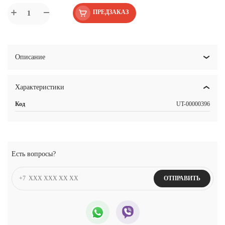
ПРЕДЗАКАЗ
Описание
Характеристики
Код
UT-00000396
Есть вопросы?
ОТПРАВИТЬ