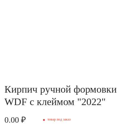
Кирпич ручной формовки
WDF c клеймом "2022"
0.00 ₽
товар под заказ