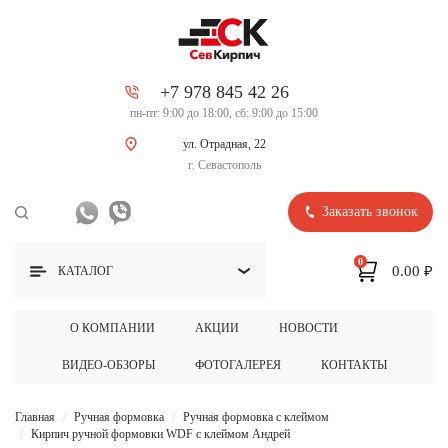
+7 978 845 42 26
пн-пт: 9:00 до 18:00, сб: 9:00 до 15:00
ул. Отрадная, 22
г. Севастополь
Заказать звонок
0
0.00 ₽
КАТАЛОГ
О КОМПАНИИ
АКЦИИ
НОВОСТИ
ВИДЕО-ОБЗОРЫ
ФОТОГАЛЕРЕЯ
КОНТАКТЫ
Главная
Ручная формовка
Ручная формовка с клеймом
Кирпич ручной формовки WDF с клеймом Андрей