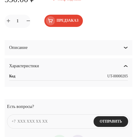
ПРЕДЗАКАЗ
Описание
Характеристики
Код
UT-00000205
Есть вопросы?
ОТПРАВИТЬ