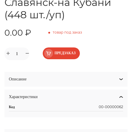
Славянск-на Кубани
(448 шт./уп)
0.00 ₽
товар под заказ
ПРЕДЗАКАЗ
Описание
Характеристики
00-00000062
Код