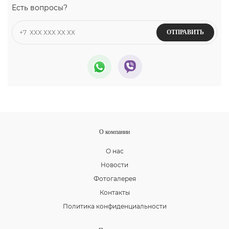
Есть вопросы?
ОТПРАВИТЬ
О компании
О нас
Новости
Фотогалерея
Контакты
Политика конфиденциальности