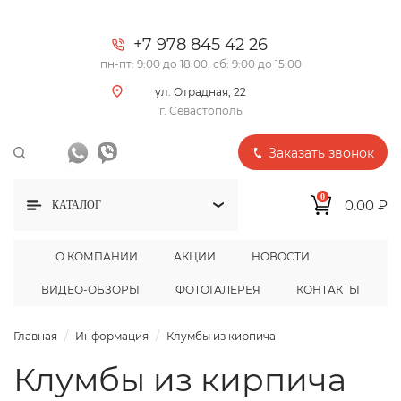
+7 978 845 42 26
пн-пт: 9:00 до 18:00, сб: 9:00 до 15:00
ул. Отрадная, 22
г. Севастополь
Заказать звонок
0
0.00 ₽
КАТАЛОГ
О КОМПАНИИ
АКЦИИ
НОВОСТИ
ВИДЕО-ОБЗОРЫ
ФОТОГАЛЕРЕЯ
КОНТАКТЫ
Главная
Информация
Клумбы из кирпича
Клумбы из кирпича