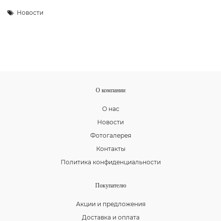
Новости
О компании
О нас
Новости
Фотогалерея
Контакты
Политика конфиденциальности
Покупателю
Акции и предложения
Доставка и оплата