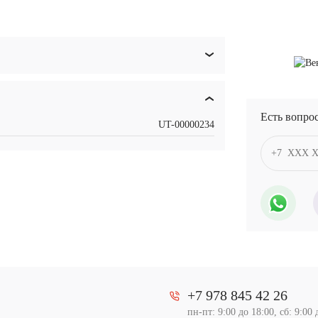
Есть вопро
UT-00000234
+7 978 845 42 26
пн-пт: 9:00 до 18:00, сб: 9:00 