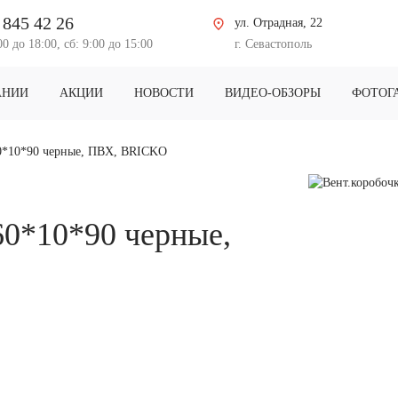
 845 42 26
ул. Отрадная, 22
00 до 18:00, сб: 9:00 до 15:00
г. Севастополь
АНИИ
АКЦИИ
НОВОСТИ
ВИДЕО-ОБЗОРЫ
ФОТОГ
60*10*90 черные, ПВХ, BRICKO
60*10*90 черные,