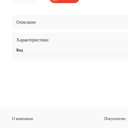
Описание
Характеристики
Код
О компании
Покупателю