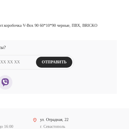
сы?
ОТПРАВИТЬ
ул. Отрадная, 22
до 16:00
г. Севастополь