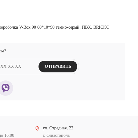
сы?
ОТПРАВИТЬ
ул. Отрадная, 22
до 16:00
г. Севастополь