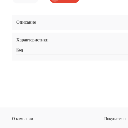
Описание
Характеристики
Код
О компании
Покупателю