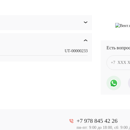
Есть вопро
UT-00000233
+7 978 845 42 26
пн-пт: 9:00 до 18:00, сб: 9:00 