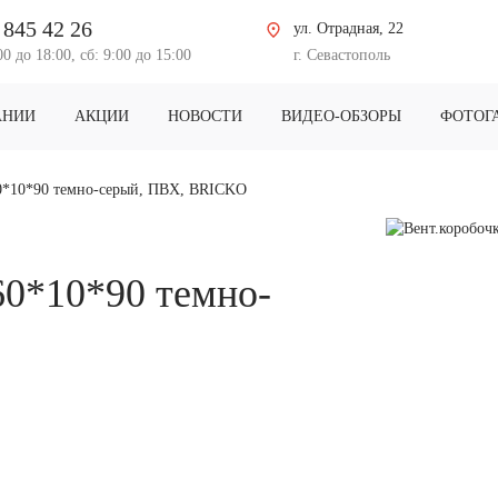
 845 42 26
ул. Отрадная, 22
00 до 18:00, сб: 9:00 до 15:00
г. Севастополь
АНИИ
АКЦИИ
НОВОСТИ
ВИДЕО-ОБЗОРЫ
ФОТОГ
60*10*90 темно-серый, ПВХ, BRICKO
60*10*90 темно-