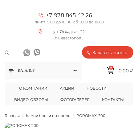
+7 978 845 42 26
пн-пт: 9:00 до 18:00, сб: 9:00 до 15:00
ул. Отрадная, 22
г. Севастополь
Заказать звонок
0
0.00 ₽
КАТАЛОГ
О КОМПАНИИ
АКЦИИ
НОВОСТИ
ВИДЕО-ОБЗОРЫ
ФОТОГАЛЕРЕЯ
КОНТАКТЫ
Главная
Камни блоки стеновые
POROMAX-200