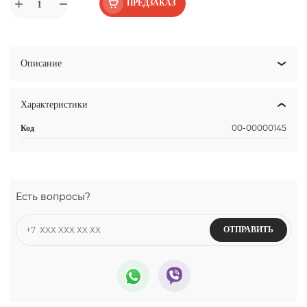
ПРЕДЗАКАЗ
Описание
Характеристики
00-00000145
Код
Есть вопросы?
ОТПРАВИТЬ