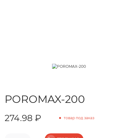
POROMAX-200
274.98 ₽
товар под заказ