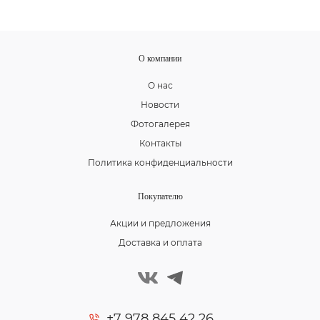
О компании
О нас
Новости
Фотогалерея
Контакты
Политика конфиденциальности
Покупателю
Акции и предложения
Доставка и оплата
+7 978 845 42 26