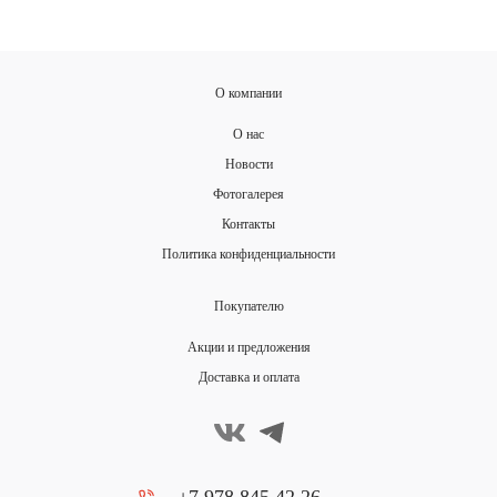
О компании
О нас
Новости
Фотогалерея
Контакты
Политика конфиденциальности
Покупателю
Акции и предложения
Доставка и оплата
+7 978 845 42 26