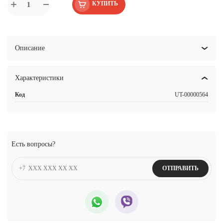
КУПИТЬ
Описание
Характеристики
Код
UT-00000564
Есть вопросы?
ОТПРАВИТЬ