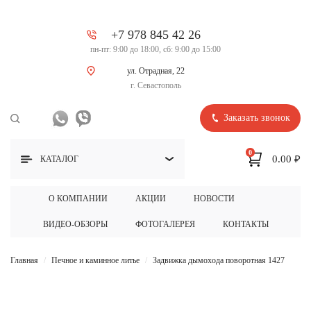
+7 978 845 42 26
пн-пт: 9:00 до 18:00, сб: 9:00 до 15:00
ул. Отрадная, 22
г. Севастополь
Заказать звонок
0
0.00 ₽
КАТАЛОГ
О КОМПАНИИ
АКЦИИ
НОВОСТИ
ВИДЕО-ОБЗОРЫ
ФОТОГАЛЕРЕЯ
КОНТАКТЫ
Главная
Печное и каминное литье
Задвижка дымохода поворотная 1427