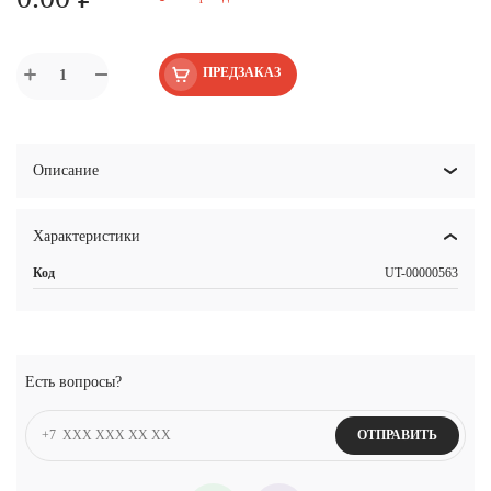
ПРЕДЗАКАЗ
Описание
Характеристики
Код
UT-00000563
Есть вопросы?
ОТПРАВИТЬ