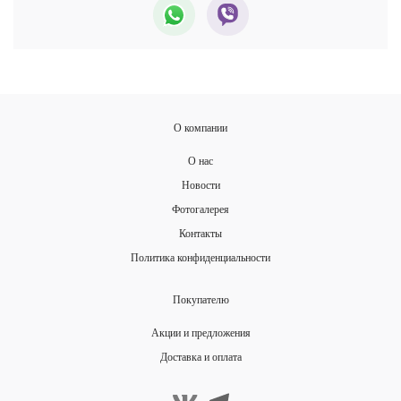
О компании
О нас
Новости
Фотогалерея
Контакты
Политика конфиденциальности
Покупателю
Акции и предложения
Доставка и оплата