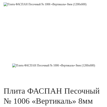
Плита ФАСПАН Песочный
№ 1006 «Вертикаль» 8мм