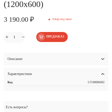
(1200х600)
3 190.00 ₽
товар под заказ
ПРЕДЗАКАЗ
Описание
Характеристики
Код
UT-00000492
Есть вопросы?