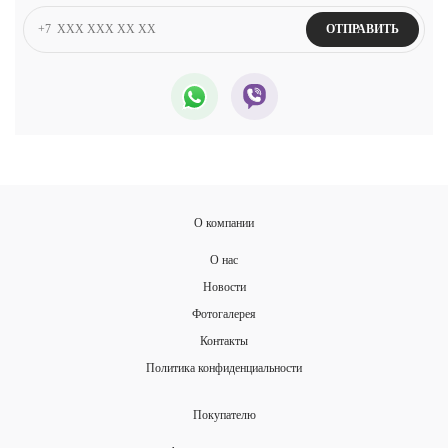
ОТПРАВИТЬ
О компании
О нас
Новости
Фотогалерея
Контакты
Политика конфиденциальности
Покупателю