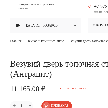
Интернет-каталог кирпичных
+7 978
товаров
пн-пт: 9:
О КОМП
КАТАЛОГ
ТОВАРОВ
Главная
Печное и каминное литье
Везувий дверь топочная 
Везувий дверь топочная с
(Антрацит)
11 165.00 ₽
товар под заказ
ПРЕДЗАКАЗ