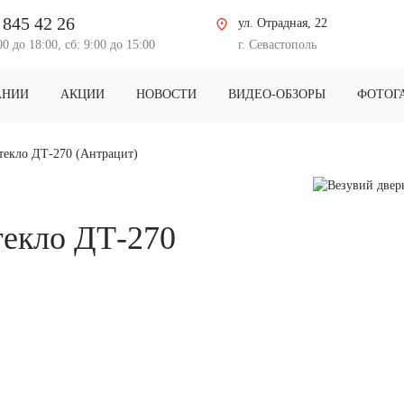
 845 42 26
ул. Отрадная, 22
00 до 18:00, сб: 9:00 до 15:00
г. Севастополь
АНИИ
АКЦИИ
НОВОСТИ
ВИДЕО-ОБЗОРЫ
ФОТОГ
стекло ДТ-270 (Антрацит)
текло ДТ-270