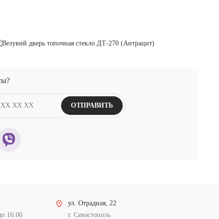
сы?
ОТПРАВИТЬ
ул. Отрадная, 22
до 16:00
г. Севастополь