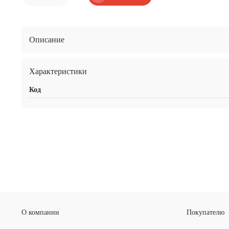
Описание
Характеристики
Код
О компании
Покупателю