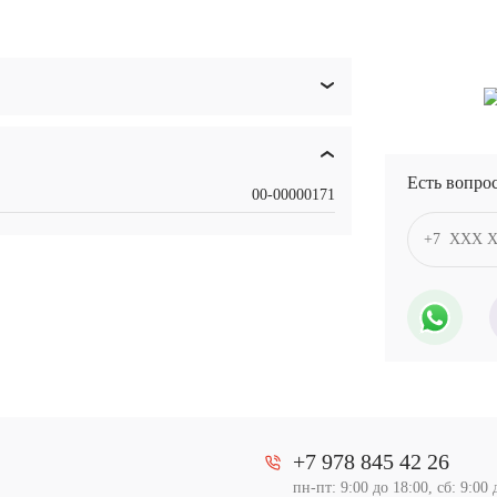
Есть вопро
00-00000171
+7 978 845 42 26
пн-пт: 9:00 до 18:00, сб: 9:00 