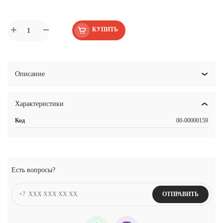
КУПИТЬ
Описание
Характеристики
Код
00-00000159
Есть вопросы?
ОТПРАВИТЬ