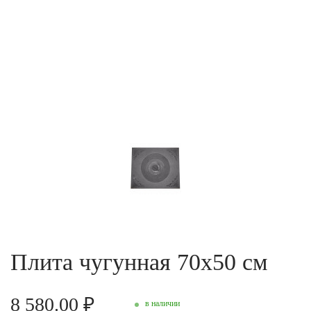
Плита чугунная 70х50 см
8 580.00 ₽
в наличии