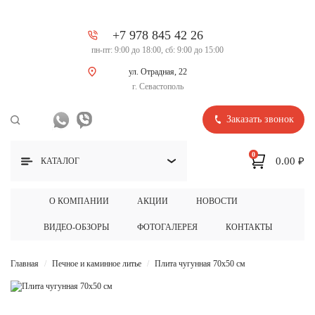
+7 978 845 42 26
пн-пт: 9:00 до 18:00, сб: 9:00 до 15:00
ул. Отрадная, 22
г. Севастополь
Заказать звонок
0
0.00 ₽
КАТАЛОГ
О КОМПАНИИ
АКЦИИ
НОВОСТИ
ВИДЕО-ОБЗОРЫ
ФОТОГАЛЕРЕЯ
КОНТАКТЫ
Главная
Печное и каминное литье
Плита чугунная 70х50 см