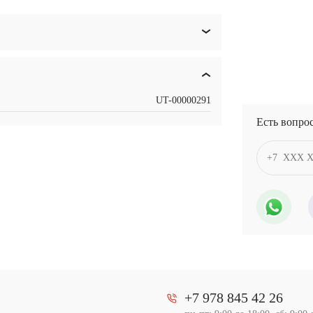
UT-00000291
Есть вопро
+7 978 845 42 26