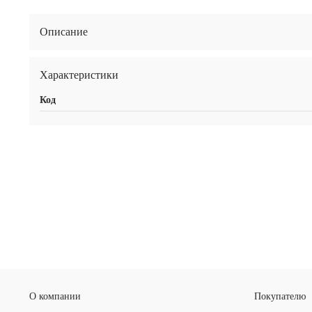
Описание
Характеристики
Код
О компании
Покупателю