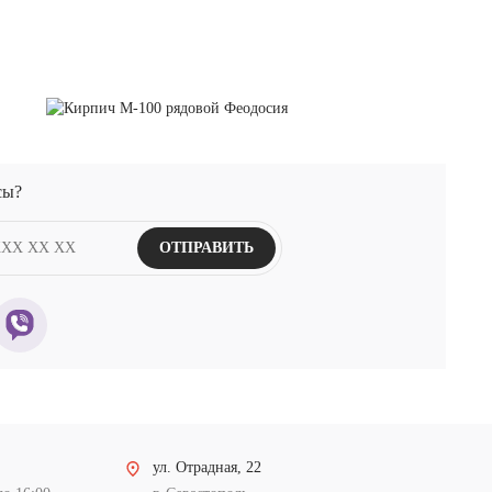
сы?
ОТПРАВИТЬ
ул. Отрадная, 22