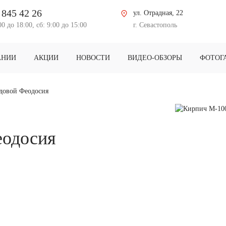
 845 42 26
ул. Отрадная, 22
00 до 18:00, сб: 9:00 до 15:00
г. Севастополь
АНИИ
АКЦИИ
НОВОСТИ
ВИДЕО-ОБЗОРЫ
ФОТОГ
довой Феодосия
еодосия