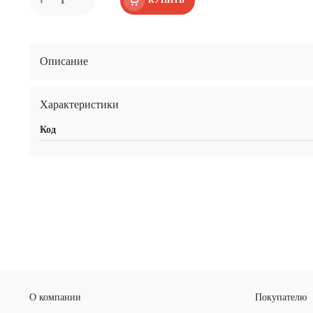
Описание
Характеристики
Код
О компании
Покупателю