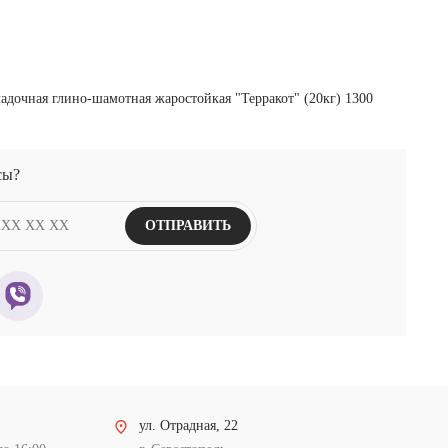
сы?
ОТПРАВИТЬ
ул. Отрадная, 22