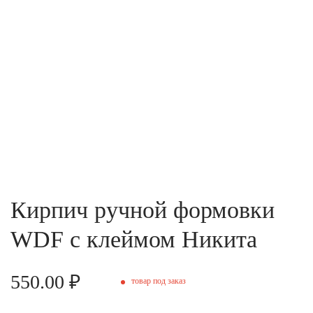
Кирпич ручной формовки
WDF с клеймом Никита
550.00 ₽
товар под заказ