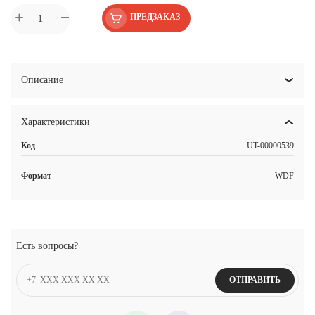
ПРЕДЗАКАЗ
Описание
Характеристики
Код
UT-00000539
Формат
WDF
Есть вопросы?
ОТПРАВИТЬ