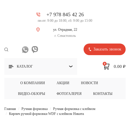
+7 978 845 42 26
пн-пт: 9:00 до 18:00, сб: 9:00 до 15:00
ул. Отрадная, 22
г. Севастополь
Заказать звонок
0
0.00 ₽
КАТАЛОГ
О КОМПАНИИ
АКЦИИ
НОВОСТИ
ВИДЕО-ОБЗОРЫ
ФОТОГАЛЕРЕЯ
КОНТАКТЫ
Главная
Ручная формовка
Ручная формовка с клеймом
Кирпич ручной формовки WDF с клеймом Никита