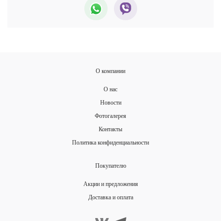
О компании
О нас
Новости
Фотогалерея
Контакты
Политика конфиденциальности
Покупателю
Акции и предложения
Доставка и оплата