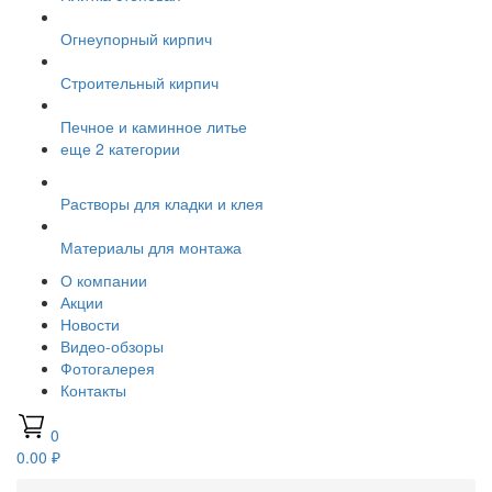
Огнеупорный кирпич
Строительный кирпич
Печное и каминное литье
еще 2 категории
Растворы для кладки и клея
Материалы для монтажа
О компании
Акции
Новости
Видео-обзоры
Фотогалерея
Контакты
0
0.00 ₽