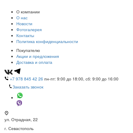
О компании
О нас
Новости
Фотогалерея
Контакты
Политика конфиденциальности
Покупателю
Акции и предложения
Доставка и оплата
+7 978 845 42 26
пн-пт: 9:00 до 18:00, сб: 9:00 до 16:00
Заказать звонок
ул. Отрадная, 22
г. Севастополь