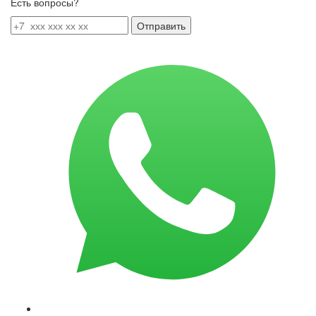
Есть вопросы?
Отправить