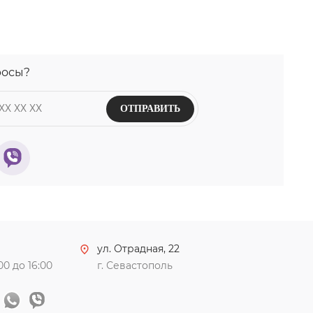
росы?
ОТПРАВИТЬ
ул. Отрадная, 22
:00 до 16:00
г. Севастополь