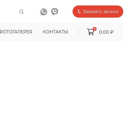
Заказать звонок
0
0.00 ₽
ФОТОГАЛЕРЕЯ
КОНТАКТЫ