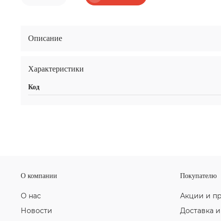
Описание
Характеристики
Код
О компании
Покупателю
О нас
Акции и п
Новости
Доставка и