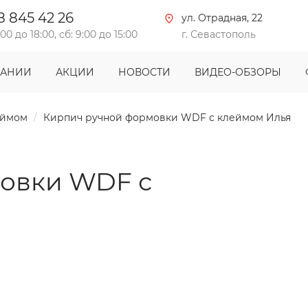
8 845 42 26
ул. Отрадная, 22
:00 до 18:00, сб: 9:00 до 15:00
г. Севастополь
ПАНИИ
АКЦИИ
НОВОСТИ
ВИДЕО-ОБЗОРЫ
еймом
Кирпич ручной формовки WDF с клеймом Илья
овки WDF с