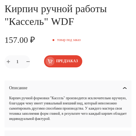
Кирпич ручной работы
"Кассель" WDF
157.00 ₽
товар под заказ
ПРЕДЗАКАЗ
Описание
Кирпич ручной формовки "Кассель" производится исключительно вручную,
благодаря чему имеет уникальный внешний вид, который невозможно
сымитировать другими способами производства. У каждого мастера своя
техника заполнения форм глиной, в результате чего каждый кирпич обладает
индивидуальной фактурой.