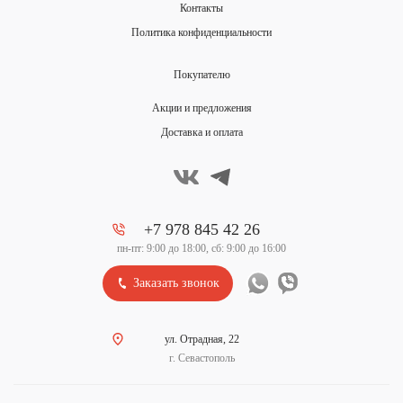
Контакты
Политика конфиденциальности
Покупателю
Акции и предложения
Доставка и оплата
+7 978 845 42 26
пн-пт: 9:00 до 18:00, сб: 9:00 до 16:00
Заказать звонок
ул. Отрадная, 22
г. Севастополь