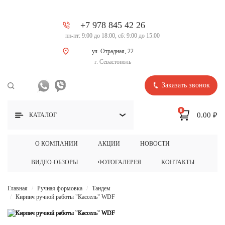
+7 978 845 42 26
пн-пт: 9:00 до 18:00, сб: 9:00 до 15:00
ул. Отрадная, 22
г. Севастополь
Заказать звонок
0
0.00 ₽
КАТАЛОГ
О КОМПАНИИ
АКЦИИ
НОВОСТИ
ВИДЕО-ОБЗОРЫ
ФОТОГАЛЕРЕЯ
КОНТАКТЫ
Главная
Ручная формовка
Тандем
Кирпич ручной работы "Кассель" WDF