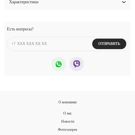
Характеристики
Есть вопросы?
ОТПРАВИТЬ
О компании
О нас
Новости
Фотогалерея