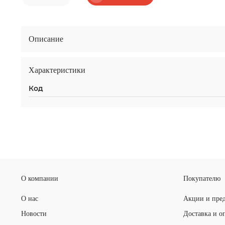
Описание
Характеристики
Код
О компании
Покупателю
О нас
Акции и пре
Новости
Доставка и о