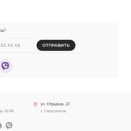
сы?
ОТПРАВИТЬ
ул. Отрадная, 22
до 16:00
г. Севастополь