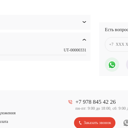
Есть вопро
UT-00000331
+7 978 845 42 26
пн-пт: 9:00 до 18:00, сб: 9:00 
дложения
плата
Заказать звонок