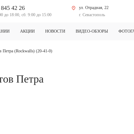
 845 42 26
ул. Отрадная, 22
00 до 18:00, сб: 9:00 до 15:00
г. Севастополь
АНИИ
АКЦИИ
НОВОСТИ
ВИДЕО-ОБЗОРЫ
ФОТОГ
 Петра (Rockwalls) (20-41-0)
тов Петра