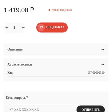
1 419.00 ₽
товар под заказ
ПРЕДЗАКАЗ
Описание
Характеристики
Код
UT-00000310
Есть вопросы?
ОТПРАВИТЬ