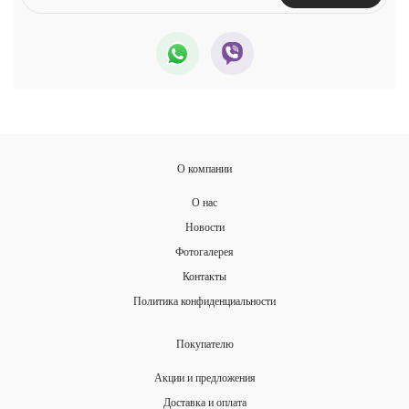
О компании
О нас
Новости
Фотогалерея
Контакты
Политика конфиденциальности
Покупателю
Акции и предложения
Доставка и оплата