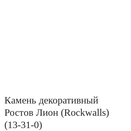
Камень декоративный
Ростов Лион (Rockwalls)
(13-31-0)