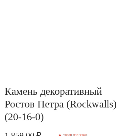
Камень декоративный
Ростов Петра (Rockwalls)
(20-16-0)
1 859.00 ₽
товар под заказ