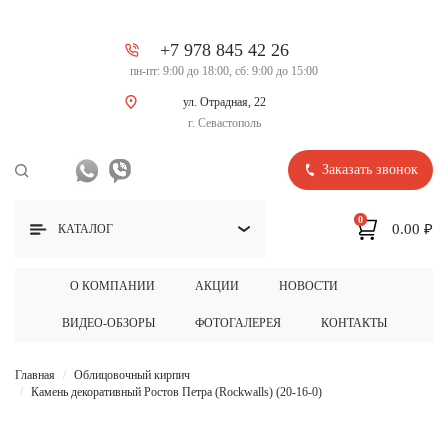
+7 978 845 42 26
пн-пт: 9:00 до 18:00, сб: 9:00 до 15:00
ул. Отрадная, 22
г. Севастополь
Заказать звонок
0
0.00 ₽
КАТАЛОГ
О КОМПАНИИ
АКЦИИ
НОВОСТИ
ВИДЕО-ОБЗОРЫ
ФОТОГАЛЕРЕЯ
КОНТАКТЫ
Главная
Облицовочный кирпич
Камень декоративный Ростов Петра (Rockwalls) (20-16-0)