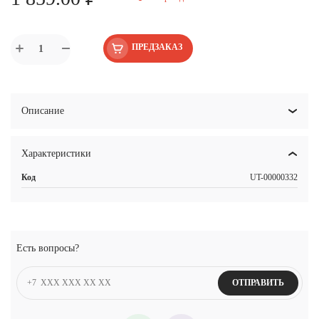
ПРЕДЗАКАЗ
Описание
Характеристики
Код
UT-00000332
Есть вопросы?
ОТПРАВИТЬ