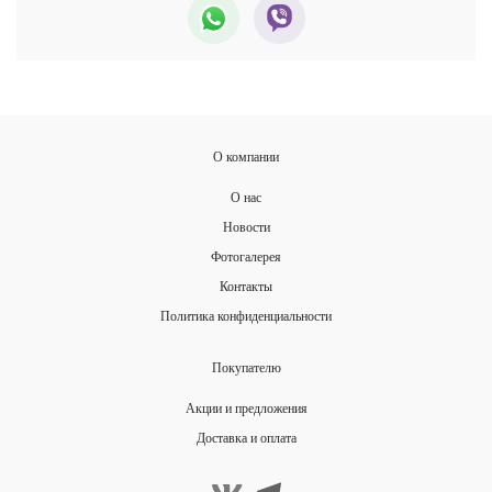
О компании
О нас
Новости
Фотогалерея
Контакты
Политика конфиденциальности
Покупателю
Акции и предложения
Доставка и оплата