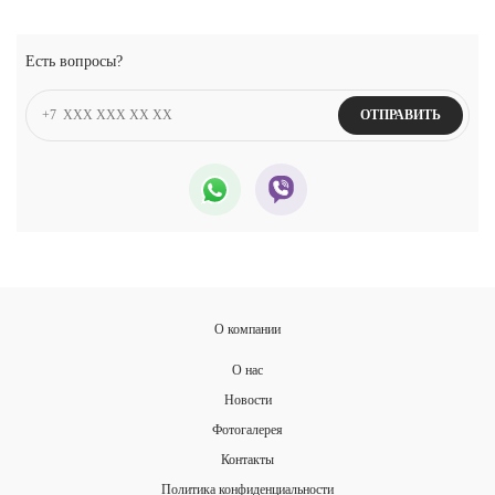
Есть вопросы?
ОТПРАВИТЬ
О компании
О нас
Новости
Фотогалерея
Контакты
Политика конфиденциальности