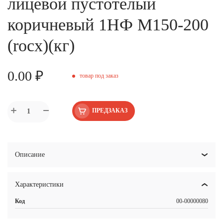
лицевой пустотелый
коричневый 1НФ М150-200
(rocx)(кг)
0.00 ₽
товар под заказ
ПРЕДЗАКАЗ
Описание
Характеристики
Код
00-00000080