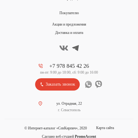
Покупателю
Акции и предложения
Доставка и оплата
+7 978 845 42 26
пн-пт: 9:00 до 18:00, сб: 9:00 до 16:00
Заказать звонок
ул. Отрадная, 22
г. Севастополь
Карта сайта
© Интернет-каталог «СевКирпич», 2020
Сделано веб-студией
PromoAccent