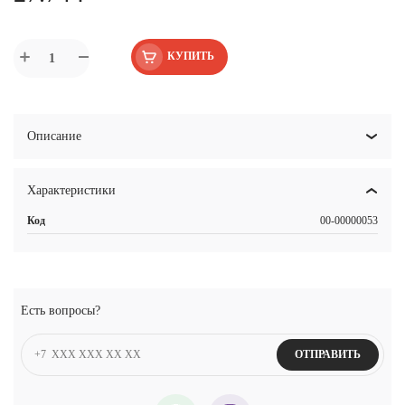
КУПИТЬ
Описание
Характеристики
Код
00-00000053
Есть вопросы?
ОТПРАВИТЬ