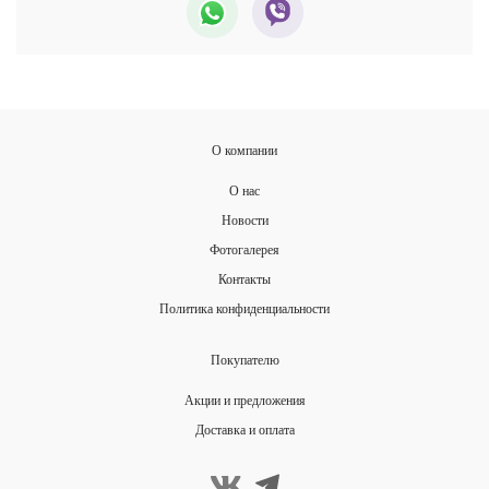
О компании
О нас
Новости
Фотогалерея
Контакты
Политика конфиденциальности
Покупателю
Акции и предложения
Доставка и оплата