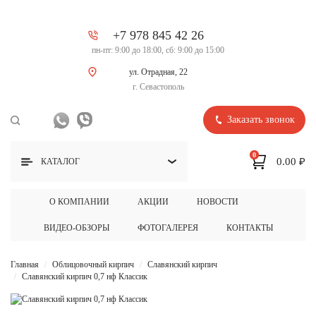
+7 978 845 42 26
пн-пт: 9:00 до 18:00, сб: 9:00 до 15:00
ул. Отрадная, 22
г. Севастополь
Заказать звонок
0
0.00 ₽
КАТАЛОГ
О КОМПАНИИ
АКЦИИ
НОВОСТИ
ВИДЕО-ОБЗОРЫ
ФОТОГАЛЕРЕЯ
КОНТАКТЫ
Главная
Облицовочный кирпич
Славянский кирпич
Славянский кирпич 0,7 нф Классик