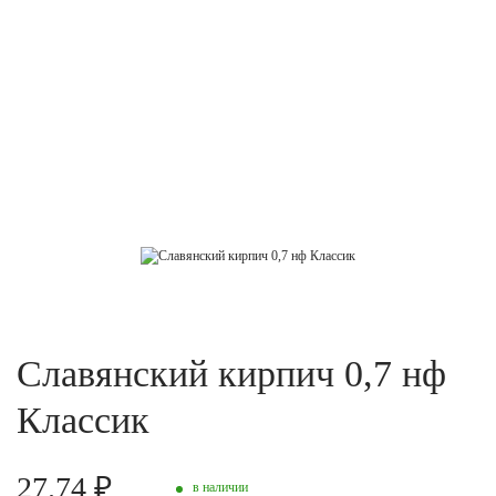
Славянский кирпич 0,7 нф
Классик
27.74 ₽
в наличии