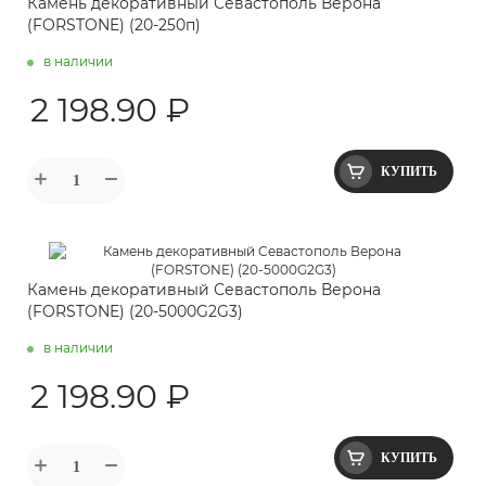
Камень декоративный Севастополь Верона
(FORSTONE) (20-250п)
в наличии
2 198.90 ₽
КУПИТЬ
Камень декоративный Севастополь Верона
(FORSTONE) (20-5000G2G3)
в наличии
2 198.90 ₽
КУПИТЬ