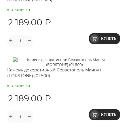
в наличии
2 189.00 ₽
КУПИТЬ
Камень декоративный Севастополь Мангуп
(FORSTONE) (01-500)
в наличии
2 189.00 ₽
КУПИТЬ