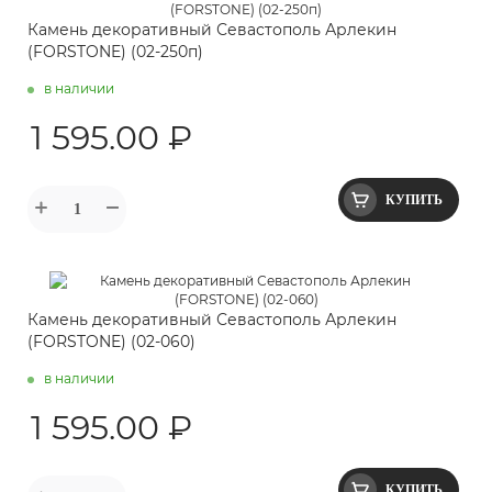
Камень декоративный Севастополь Арлекин
(FORSTONE) (02-250п)
в наличии
1 595.00 ₽
КУПИТЬ
Камень декоративный Севастополь Арлекин
(FORSTONE) (02-060)
в наличии
1 595.00 ₽
КУПИТЬ