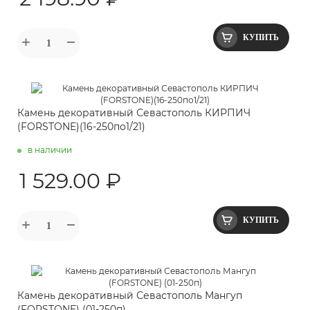
КУПИТЬ
Камень декоративный Севастополь КИРПИЧ
(FORSTONE)(16-250по1/21)
в наличии
1 529.00 ₽
КУПИТЬ
Камень декоративный Севастополь Мангуп
(FORSTONE) (01-250п)