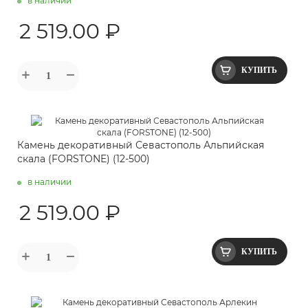
в наличии
2 519.00 ₽
КУПИТЬ
Камень декоративный Севастополь Альпийская
скала (FORSTONE) (12-500)
в наличии
2 519.00 ₽
КУПИТЬ