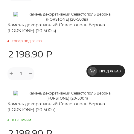
Камень декоративный Севастополь Верона
(FORSTONE) (20-500is)
товар под заказ
2 198.90 ₽
ПРЕДЗАКАЗ
Камень декоративный Севастополь Верона
(FORSTONE) (20-500п)
в наличии
2 198.90 ₽