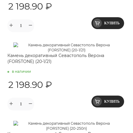
2 198.90 ₽
КУПИТЬ
Камень декоративный Севастополь Верона
(FORSTONE) (20-1/21)
в наличии
2 198.90 ₽
КУПИТЬ