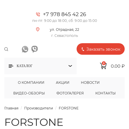
+7 978 845 42 26
пн-пт: 9:00 до 18:00, сб: 9:00 до 15:00
ул. Отрадная, 22
г. Севастополь
Заказать звонок
0
0.00 ₽
КАТАЛОГ
О КОМПАНИИ
АКЦИИ
НОВОСТИ
ВИДЕО-ОБЗОРЫ
ФОТОГАЛЕРЕЯ
КОНТАКТЫ
Главная
Производители
FORSTONE
FORSTONE