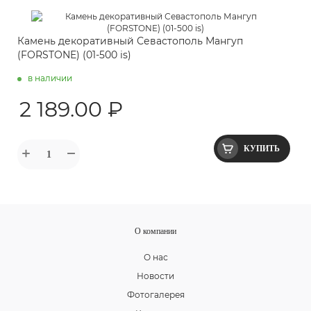
Камень декоративный Севастополь Мангуп
(FORSTONE) (01-500 is)
в наличии
2 189.00 ₽
КУПИТЬ
О компании
О нас
Новости
Фотогалерея