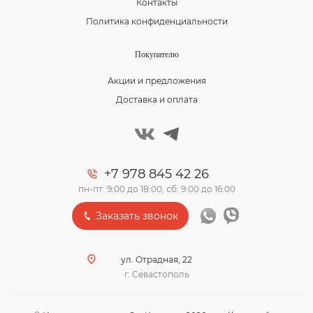
Контакты
Политика конфиденциальности
Покупателю
Акции и предложения
Доставка и оплата
+7 978 845 42 26
пн-пт: 9:00 до 18:00, сб: 9:00 до 16:00
Заказать звонок
ул. Отрадная, 22
г. Севастополь