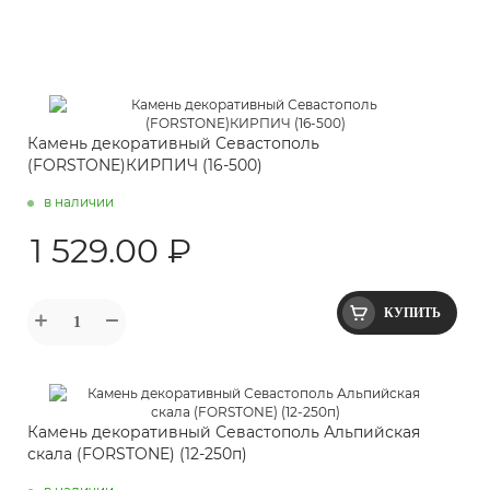
Камень декоративный Севастополь
(FORSTONE)КИРПИЧ (16-500)
в наличии
1 529.00 ₽
КУПИТЬ
Камень декоративный Севастополь Альпийская
скала (FORSTONE) (12-250п)