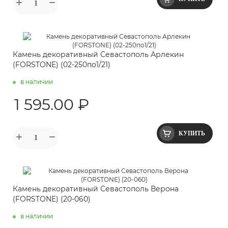
Камень декоративный Севастополь Арлекин
(FORSTONE) (02-250по1/21)
в наличии
1 595.00 ₽
КУПИТЬ
Камень декоративный Севастополь Верона
(FORSTONE) (20-060)
в наличии